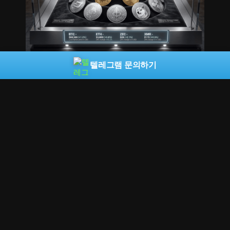
텔레그램 문의하기