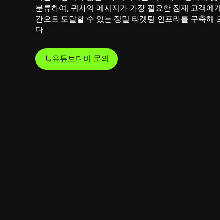
분류하여, 귀사의 메시지가 가장 필요한 잠재 고객에
간으로 도달할 수 있는 정밀 타겟팅 인프라를 구축해
다.
유튜브디비 문의