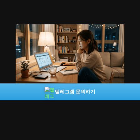
텔레그램 문의하기